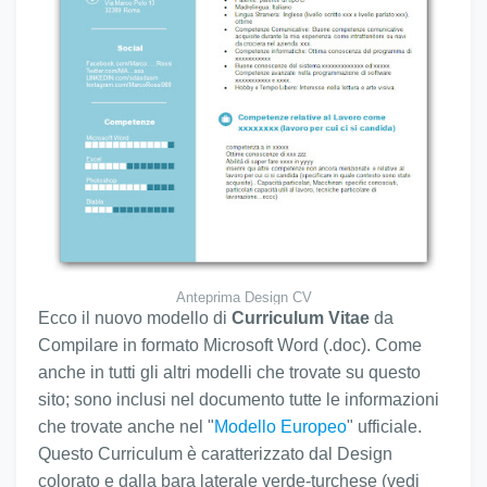
Anteprima Design CV
Ecco il nuovo modello di
Curriculum Vitae
da
Compilare in formato Microsoft Word (.doc). Come
anche in tutti gli altri modelli che trovate su questo
sito; sono inclusi nel documento tutte le informazioni
che trovate anche nel "
Modello Europeo
" ufficiale.
Questo Curriculum è caratterizzato dal Design
colorato e dalla bara laterale verde-turchese (vedi