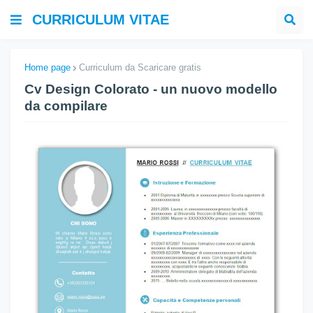
CURRICULUM VITAE
Home page
Curriculum da Scaricare gratis
Cv Design Colorato - un nuovo modello
da compilare