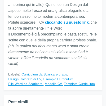
anteprima qui in alto). Quindi con un Design dal
aspetto molto fresco ed una grafica elegante e al
tempo stesso molto moderna-contemporanea.
Potete scaricare il Cv
cliccando su questo link
, che
fa aprire direttamente il file Word.
Il Documento è già precompilato, e basta sostituire le
scritte con quelle della propria carriera professionale.
(nb. la grafica del documento word e stata creata
direttamente da noi con tutti i diritti riservati ed è
vietato offrire il modello da scaricare su altri siti
simili)
Labels:
Curriculum da Scaricare gratis
Design Colorato di CV
Esempio Curriculum
File Word da Scaricare
Modello CV
Template Curriculum
Post simili