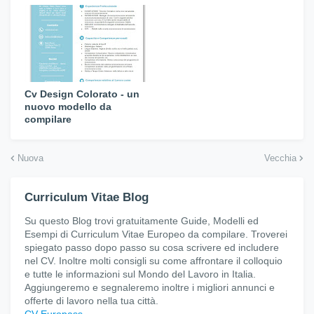
Cv Design Colorato - un
nuovo modello da
compilare
Nuova
Vecchia
Curriculum Vitae Blog
Su questo Blog trovi gratuitamente Guide, Modelli ed
Esempi di Curriculum Vitae Europeo da compilare. Troverei
spiegato passo dopo passo su cosa scrivere ed includere
nel CV. Inoltre molti consigli su come affrontare il colloquio
e tutte le informazioni sul Mondo del Lavoro in Italia.
Aggiungeremo e segnaleremo inoltre i migliori annunci e
offerte di lavoro nella tua città.