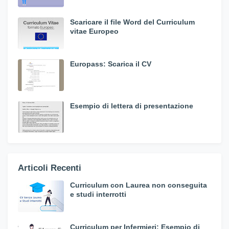
Scaricare il file Word del Curriculum
vitae Europeo
Europass: Scarica il CV
Esempio di lettera di presentazione
Articoli Recenti
Curriculum con Laurea non conseguita
e studi interrotti
Curriculum per Infermieri: Esempio di