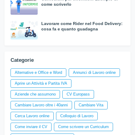
come scriverlo
Lavorare come Rider nel Food Delivery:
cosa fa e quanto guadagna
Categorie
Alternative e Office e Word
Annunci di Lavoro online
Aprire un Attività e Partita IVA
Aziende che assumono
CV Europass
Cambiare Lavoro oltre i 40anni
Cambiare Vita
Cerca Lavoro online
Colloquio di Lavoro
Come inviare il CV
Come scrivere un Curriculum