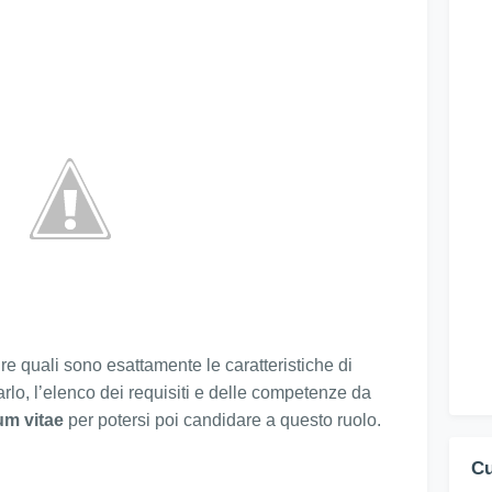
re quali sono esattamente le caratteristiche di
rlo, l’elenco dei requisiti e delle competenze da
um vitae
per potersi poi candidare a questo ruolo.
Cu