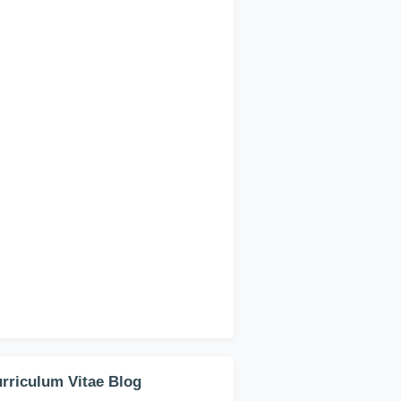
rriculum Vitae Blog