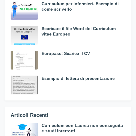
Curriculum per Infermieri: Esempio di
come scriverlo
Scaricare il file Word del Curriculum
vitae Europeo
Europass: Scarica il CV
Esempio di lettera di presentazione
Articoli Recenti
Curriculum con Laurea non conseguita
e studi interrotti