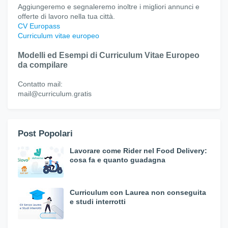
Aggiungeremo e segnaleremo inoltre i migliori annunci e
offerte di lavoro nella tua città.
CV Europass
Curriculum vitae europeo
Modelli ed Esempi di Curriculum Vitae Europeo
da compilare
Contatto mail:
mail@curriculum.gratis
Post Popolari
Lavorare come Rider nel Food Delivery:
cosa fa e quanto guadagna
Curriculum con Laurea non conseguita
e studi interrotti