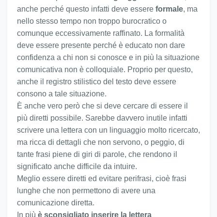
anche perché questo infatti deve essere
formale
, ma
nello stesso tempo non troppo burocratico o
comunque eccessivamente raffinato. La formalità
deve essere presente perché è educato non dare
confidenza a chi non si conosce e in più la situazione
comunicativa non è colloquiale. Proprio per questo,
anche il registro stilistico del testo deve essere
consono a tale situazione.
È anche vero però che si deve cercare di essere il
più diretti possibile. Sarebbe davvero inutile infatti
scrivere una lettera con un linguaggio molto ricercato,
ma ricca di dettagli che non servono, o peggio, di
tante frasi piene di giri di parole, che rendono il
significato anche difficile da intuire.
Meglio essere diretti ed evitare perifrasi, cioè frasi
lunghe che non permettono di avere una
comunicazione diretta.
In più
è sconsigliato inserire la lettera