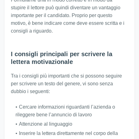
stupire il lettore può quindi diventare un vantaggio
importante per il candidato. Proprio per questo
motivo, è bene indicare come deve essere scritta e i
consigli a riguardo.
I consigli principali per scrivere la
lettera motivazionale
Tra i consigli più importanti che si possono seguire
per scrivere un testo del genere, vi sono senza
dubbio i seguenti:
Cercare informazioni riguardanti l’azienda o
rileggere bene l’annuncio di lavoro
Attenzione al linguaggio
Inserire la lettera direttamente nel corpo della