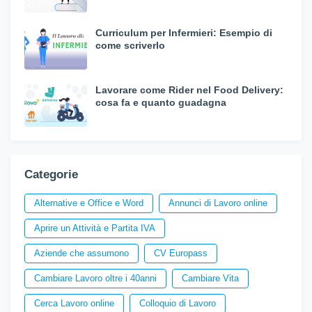
Curriculum per Infermieri: Esempio di
come scriverlo
Lavorare come Rider nel Food Delivery:
cosa fa e quanto guadagna
Categorie
Alternative e Office e Word
Annunci di Lavoro online
Aprire un Attività e Partita IVA
Aziende che assumono
CV Europass
Cambiare Lavoro oltre i 40anni
Cambiare Vita
Cerca Lavoro online
Colloquio di Lavoro