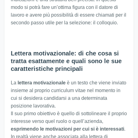
modo si potrà fare un’ottima figura con il datore di
lavoro e avere più possibilità di essere chiamati per il
secondo passo utile per la selezione: il colloquio.
Lettera motivazionale: di che cosa si
tratta esattamente e quali sono le sue
caratteristiche principali
La
lettera motivazionale
è un testo che viene inviato
insieme al proprio curriculum vitae nel momento in
cui si desidera candidarsi a una determinata
posizione lavorativa.
Il suo primo obiettivo è quello di sottolineare il proprio
interesse verso quel ruolo o quell’azienda,
esprimendo le motivazioni per cui si è interessati
.
In realtà viene anche associata alla lettera di