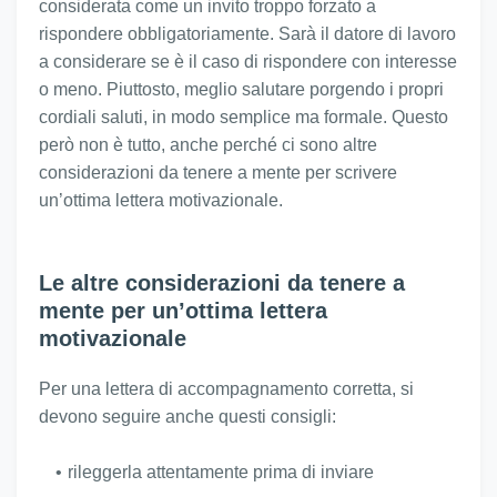
considerata come un invito troppo forzato a
rispondere obbligatoriamente. Sarà il datore di lavoro
a considerare se è il caso di rispondere con interesse
o meno. Piuttosto, meglio salutare porgendo i propri
cordiali saluti, in modo semplice ma formale. Questo
però non è tutto, anche perché ci sono altre
considerazioni da tenere a mente per scrivere
un’ottima lettera motivazionale.
Le altre considerazioni da tenere a
mente per un’ottima lettera
motivazionale
Per una lettera di accompagnamento corretta, si
devono seguire anche questi consigli:
rileggerla attentamente prima di inviare