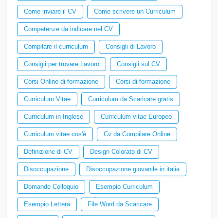
Come inviare il CV
Come scrivere un Curriculum
Competenze da indicare nel CV
Compilare il curriculum
Consigli di Lavoro
Consigli per trovare Lavoro
Consigli sul CV
Corsi Online di formazione
Corsi di formazione
Curriculum Vitae
Curriculum da Scaricare gratis
Curriculum in Inglese
Curriculum vitae Europeo
Curriculum vitae cos'è
Cv da Compilare Online
Definizione di CV
Design Colorato di CV
Disoccupazione
Disoccupazione giovanile in italia
Domande Colloquio
Esempio Curriculum
Esempio Lettera
File Word da Scaricare