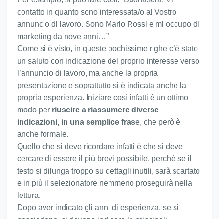
contatto in quanto sono interessata/o al Vostro
annuncio di lavoro. Sono Mario Rossi e mi occupo di
marketing da nove anni…”
Come si è visto, in queste pochissime righe c’è stato
un saluto con indicazione del proprio interesse verso
l’annuncio di lavoro, ma anche la propria
presentazione e soprattutto si è indicata anche la
propria esperienza. Iniziare così infatti è un ottimo
modo per
riuscire a riassumere diverse
indicazioni, in una semplice fras
e, che però è
anche formale.
Quello che si deve ricordare infatti è che si deve
cercare di essere il più brevi possibile, perché se il
testo si dilunga troppo su dettagli inutili, sarà scartato
e in più il selezionatore nemmeno proseguirà nella
lettura.
Dopo aver indicato gli anni di esperienza, se si