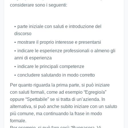
considerare sono i seguenti:
parte iniziale con saluti e introduzione del
discorso
mostrare il proprio interesse e presentarsi
indicare le esperienze professionali o almeno gli
anni di esperienza
indicare le principali competenze
concludere salutando in modo corretto
Per quanto riguarda la prima parte, si può iniziare
con saluti formali, come ad esempio “Egregio/a”
oppure “Spettabile” se si tratta di un’azienda. In
alternativa, si può anche subito iniziare con un saluto
più comune, ma continuando la frase in modo
formale.
Per esempio, si può fare così: “Buonasera, Vi