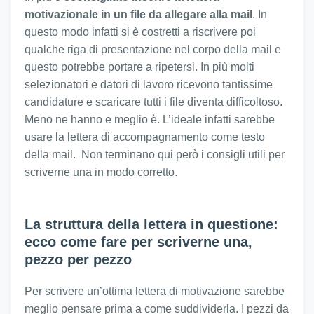
motivazionale in un file da allegare alla mail
. In
questo modo infatti si è costretti a riscrivere poi
qualche riga di presentazione nel corpo della mail e
questo potrebbe portare a ripetersi. In più molti
selezionatori e datori di lavoro ricevono tantissime
candidature e scaricare tutti i file diventa difficoltoso.
Meno ne hanno e meglio è. L’ideale infatti sarebbe
usare la lettera di accompagnamento come testo
della mail. Non terminano qui però i consigli utili per
scriverne una in modo corretto.
La struttura della lettera in questione:
ecco come fare per scriverne una,
pezzo per pezzo
Per scrivere un’ottima lettera di motivazione sarebbe
meglio pensare prima a come suddividerla. I pezzi da