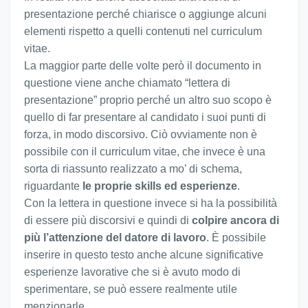
presentazione perché chiarisce o aggiunge alcuni
elementi rispetto a quelli contenuti nel curriculum
vitae.
La maggior parte delle volte però il documento in
questione viene anche chiamato “lettera di
presentazione” proprio perché un altro suo scopo è
quello di far presentare al candidato i suoi punti di
forza, in modo discorsivo. Ciò ovviamente non è
possibile con il curriculum vitae, che invece è una
sorta di riassunto realizzato a mo’ di schema,
riguardante
le proprie skills ed esperienze
.
Con la lettera in questione invece si ha la possibilità
di essere più discorsivi e quindi di
colpire ancora di
più l’attenzione del datore di lavoro
. È possibile
inserire in questo testo anche alcune significative
esperienze lavorative che si è avuto modo di
sperimentare, se può essere realmente utile
menzionarle.