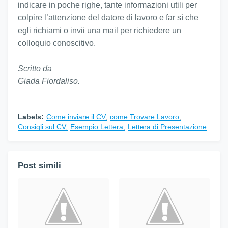
indicare in poche righe, tante informazioni utili per
colpire l’attenzione del datore di lavoro e far sì che
egli richiami o invii una mail per richiedere un
colloquio conoscitivo.
Scritto da
Giada Fiordaliso.
Labels:
Come inviare il CV
come Trovare Lavoro
Consigli sul CV
Esempio Lettera
Lettera di Presentazione
Post simili