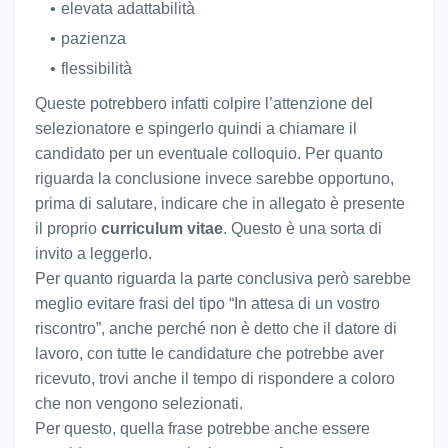
elevata adattabilità
pazienza
flessibilità
Queste potrebbero infatti colpire l’attenzione del
selezionatore e spingerlo quindi a chiamare il
candidato per un eventuale colloquio. Per quanto
riguarda la conclusione invece sarebbe opportuno,
prima di salutare, indicare che in allegato è presente
il proprio
curriculum vitae
. Questo è una sorta di
invito a leggerlo.
Per quanto riguarda la parte conclusiva però sarebbe
meglio evitare frasi del tipo “In attesa di un vostro
riscontro”, anche perché non è detto che il datore di
lavoro, con tutte le candidature che potrebbe aver
ricevuto, trovi anche il tempo di rispondere a coloro
che non vengono selezionati.
Per questo, quella frase potrebbe anche essere