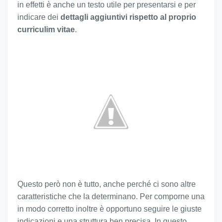
in effetti è anche un testo utile per presentarsi e per
indicare dei
dettagli aggiuntivi rispetto al proprio
curriculim vitae
.
Questo però non è tutto, anche perché ci sono altre
caratteristiche che la determinano. Per comporne una
in modo corretto inoltre è opportuno seguire le giuste
indicazioni e una struttura ben precisa. In questo