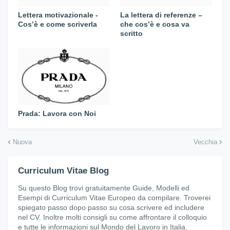
Lettera motivazionale -
La lettera di referenze –
Cos’è e come scriverla
che cos’è e cosa va
scritto
Prada: Lavora con Noi
Nuova
Vecchia
Curriculum Vitae Blog
Su questo Blog trovi gratuitamente Guide, Modelli ed
Esempi di Curriculum Vitae Europeo da compilare. Troverei
spiegato passo dopo passo su cosa scrivere ed includere
nel CV. Inoltre molti consigli su come affrontare il colloquio
e tutte le informazioni sul Mondo del Lavoro in Italia.