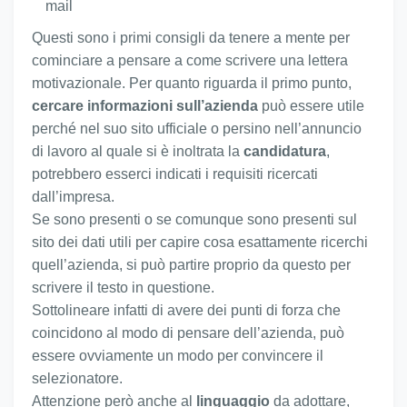
mail
Questi sono i primi consigli da tenere a mente per
cominciare a pensare a come scrivere una lettera
motivazionale. Per quanto riguarda il primo punto,
cercare informazioni sull’azienda
può essere utile
perché nel suo sito ufficiale o persino nell’annuncio
di lavoro al quale si è inoltrata la
candidatura
,
potrebbero esserci indicati i requisiti ricercati
dall’impresa.
Se sono presenti o se comunque sono presenti sul
sito dei dati utili per capire cosa esattamente ricerchi
quell’azienda, si può partire proprio da questo per
scrivere il testo in questione.
Sottolineare infatti di avere dei punti di forza che
coincidono al modo di pensare dell’azienda, può
essere ovviamente un modo per convincere il
selezionatore.
Attenzione però anche al
linguaggio
da adottare,