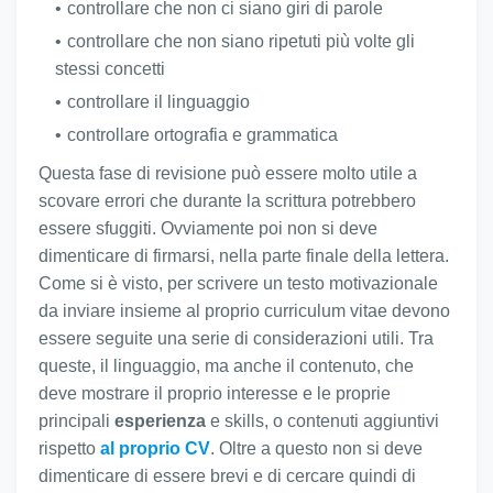
controllare che non ci siano giri di parole
controllare che non siano ripetuti più volte gli
stessi concetti
controllare il linguaggio
controllare ortografia e grammatica
Questa fase di revisione può essere molto utile a
scovare errori che durante la scrittura potrebbero
essere sfuggiti. Ovviamente poi non si deve
dimenticare di firmarsi, nella parte finale della lettera.
Come si è visto, per scrivere un testo motivazionale
da inviare insieme al proprio curriculum vitae devono
essere seguite una serie di considerazioni utili. Tra
queste, il linguaggio, ma anche il contenuto, che
deve mostrare il proprio interesse e le proprie
principali
esperienza
e skills, o contenuti aggiuntivi
rispetto
al proprio CV
. Oltre a questo non si deve
dimenticare di essere brevi e di cercare quindi di